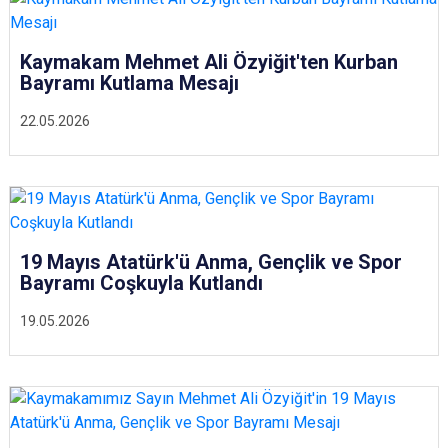
Kaymakam Mehmet Ali Özyiğit'ten Kurban
Bayramı Kutlama Mesajı
22.05.2026
19 Mayıs Atatürk'ü Anma, Gençlik ve Spor
Bayramı Coşkuyla Kutlandı
19.05.2026