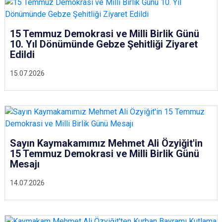
15 Temmuz Demokrasi ve Milli Birlik Günü
10. Yıl Dönümünde Gebze Şehitliği Ziyaret
Edildi
15.07.2026
Sayın Kaymakamımız Mehmet Ali Özyiğit'in
15 Temmuz Demokrasi ve Milli Birlik Günü
Mesajı
14.07.2026