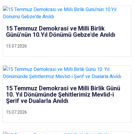
15 Temmuz Demokrasi ve Milli Birlik
Günü'nün 10.Yıl Dönümü Gebze'de Anıldı
15.07.2026
15 Temmuz Demokrasi ve Milli Birlik Günü
10. Yıl Dönümünde Şehitlerimiz Mevlid-i
Şerif ve Dualarla Anıldı
15.07.2026