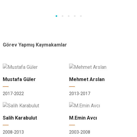
Görev Yapmış Kaymakamlar
Mustafa Güler
Mehmet Arslan
2017-2022
2013-2017
Salih Karabulut
M.Emin Avcı
2008-2013
2003-2008