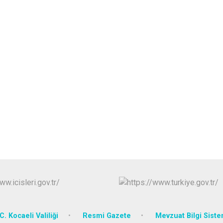
C. Kocaeli Valiliği
Resmi Gazete
Mevzuat Bilgi Siste